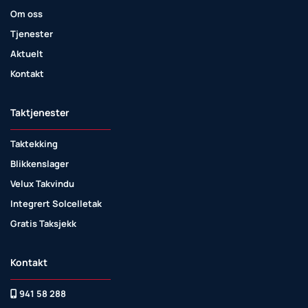
Om oss
Tjenester
Aktuelt
Kontakt
Taktjenester
Taktekking
Blikkenslager
Velux Takvindu
Integrert Solcelletak
Gratis Taksjekk
Kontakt
941 58 288
