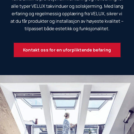
alle typer VELUX takvinduer og solskjerming. Med lang
erfaring og regelmessig opplæring fra VELUX, sikrer vi
at du får produkter og installasjon av høyeste kvalitet –
tilpasset både estetikk og funksjonalitet.
Kontakt oss for en uforpliktende befaring