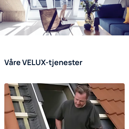
Våre VELUX-tjenester