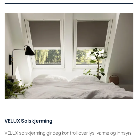
VELUX Solskjerming
VELUX solskjerming gir deg kontroll over lys, varme og innsyn