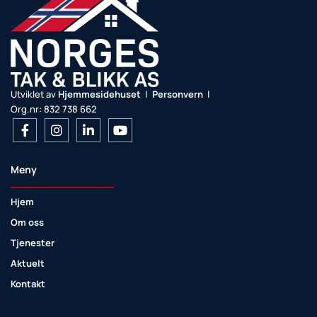
Utviklet av
Hjemmesidehuset
|
Personvern
|
Org.nr: 832 738 662
Meny
Hjem
Om oss
Tjenester
Aktuelt
Kontakt