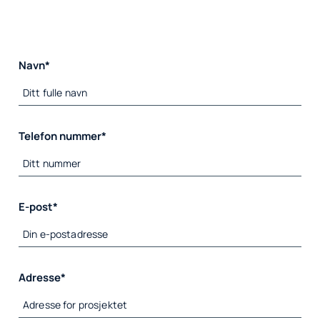
Navn*
Telefon nummer*
E-post*
Adresse*