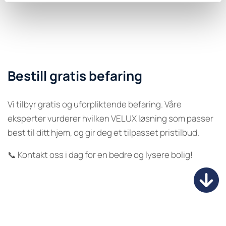
Bestill gratis befaring
Vi tilbyr gratis og uforpliktende befaring. Våre
eksperter vurderer hvilken VELUX løsning som passer
best til ditt hjem, og gir deg et tilpasset pristilbud.
📞 Kontakt oss i dag for en bedre og lysere bolig!